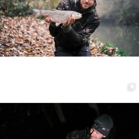
Break the habits, change the river stretc