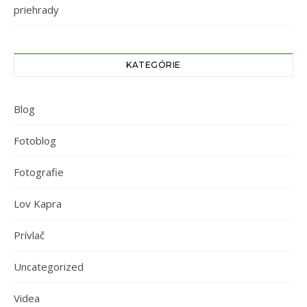
priehrady
KATEGÓRIE
Blog
Fotoblog
Fotografie
Lov Kapra
Prívlač
Uncategorized
Videa